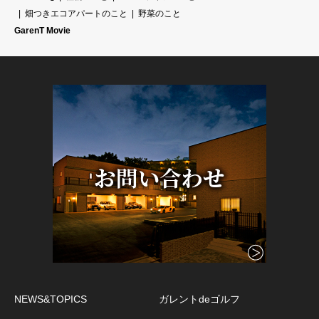
畑つきエコアパートのこと
野菜のこと
GarenT Movie
NEWS&TOPICS
ガレントdeゴルフ