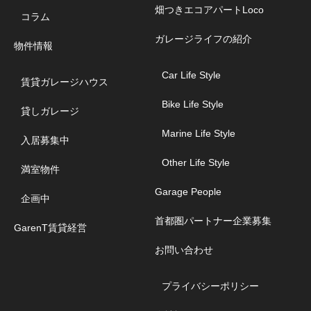
畑つきエコアパートLoco
コラム
ガレージライフの紹介
物件情報
Car Life Style
賃貸ガレージハウス
Bike Life Style
貸しガレージ
Marine Life Style
入居募集中
Other Life Style
満室物件
Garage People
企画中
首都圏パートナー企業募集
GarenT賃貸経営
お問い合わせ
プライバシーポリシー