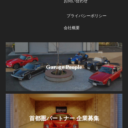
お問い合わせ
プライバシーポリシー
会社概要
Garage People
首都圏パートナー 企業募集