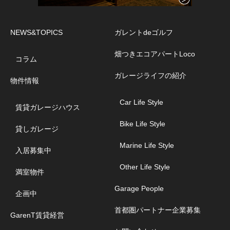
NEWS&TOPICS
ガレントdeゴルフ
畑つきエコアパートLoco
コラム
ガレージライフの紹介
物件情報
Car Life Style
賃貸ガレージハウス
Bike Life Style
貸しガレージ
Marine Life Style
入居募集中
Other Life Style
満室物件
Garage People
企画中
首都圏パートナー企業募集
GarenT賃貸経営