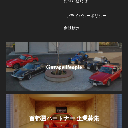
お問い合わせ
プライバシーポリシー
会社概要
Garage People
首都圏パートナー 企業募集