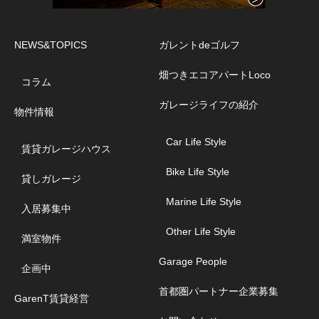
NEWS&TOPICS
ガレントdeゴルフ
畑つきエコアパートLoco
コラム
ガレージライフの紹介
物件情報
Car Life Style
賃貸ガレージハウス
Bike Life Style
貸しガレージ
Marine Life Style
入居募集中
Other Life Style
満室物件
Garage People
企画中
首都圏パートナー企業募集
GarenT賃貸経営