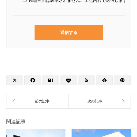
確認画面は表示されません。上記内容で送信しますので
関連記事