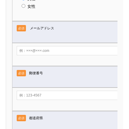
女性
メールアドレス
必須
郵便番号
必須
都道府県
必須