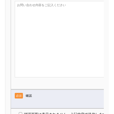
確認
必須