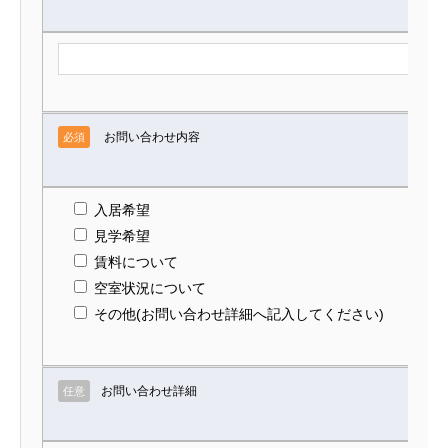
お問い合わせ内容
必須
入居希望
見学希望
賃料について
空室状況について
その他(お問い合わせ詳細へ記入してください)
お問い合わせ詳細
任意