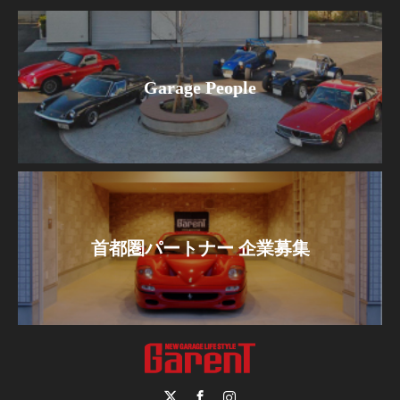
Garage People
首都圏パートナー 企業募集
Twitter
Facebook
Instagram