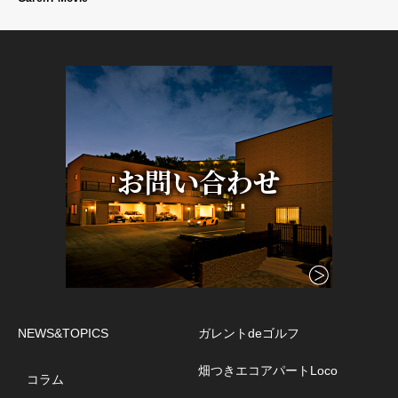
NEWS&TOPICS
ガレントdeゴルフ
畑つきエコアパートLoco
コラム