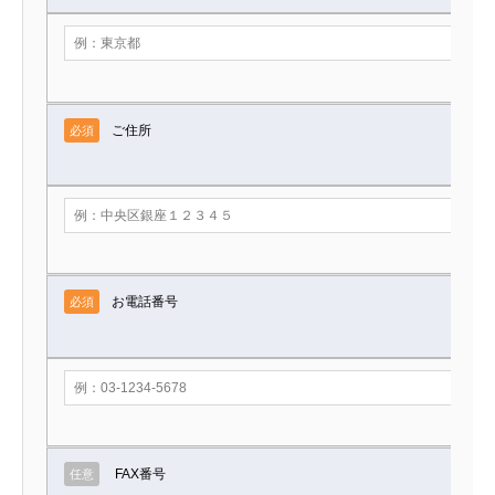
ご住所
必須
お電話番号
必須
FAX番号
任意