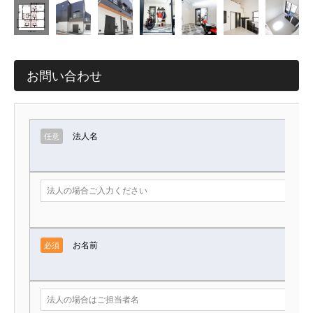
お問い合わせ
法人名
任意
お名前
必須