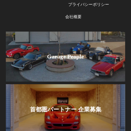
プライバシーポリシー
会社概要
Garage People
首都圏パートナー 企業募集