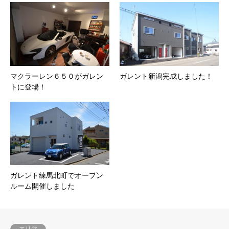
マクラーレン６５０がガレン
ガレント新潟完成しました！
トに登場！
ガレント練馬北町でオープン
ルーム開催しました