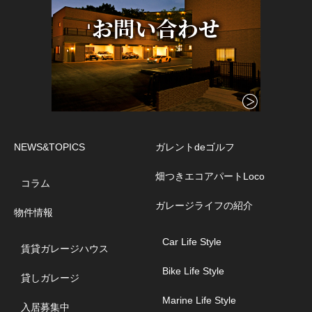
NEWS&TOPICS
ガレントdeゴルフ
畑つきエコアパートLoco
コラム
ガレージライフの紹介
物件情報
Car Life Style
賃貸ガレージハウス
Bike Life Style
貸しガレージ
Marine Life Style
入居募集中