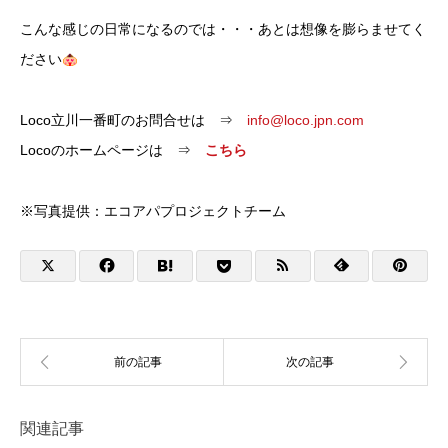
こんな感じの日常になるのでは・・・あとは想像を膨らませてく
ださい
Loco立川一番町のお問合せは ⇒
info@loco.jpn.com
Locoのホームページは ⇒
こちら
※写真提供：エコアパプロジェクトチーム
関連記事