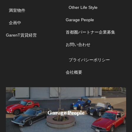
Other Life Style
満室物件
Garage People
企画中
首都圏パートナー企業募集
GarenT賃貸経営
お問い合わせ
プライバシーポリシー
会社概要
Garage People