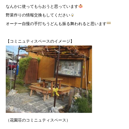
なんかに使ってもらおうと思っています
野菜作りの情報交換もしてください
オーナー自慢の手打ちうどんも振る舞われると思います
【コミニュティスペースのイメージ】
（花園荘のコミニュティスペース）